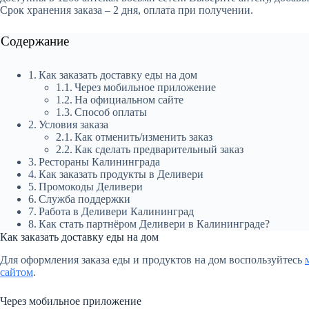
Срок хранения заказа – 2 дня, оплата при получении.
Содержание
Как заказать доставку еды на дом
Через мобильное приложение
На официальном сайте
Способ оплаты
Условия заказа
Как отменить/изменить заказ
Как сделать предварительный заказ
Рестораны Калининграда
Как заказать продукты в Деливери
Промокоды Деливери
Служба поддержки
Работа в Деливери Калининград
Как стать партнёром Деливери в Калининграде?
Как заказать доставку еды на дом
Для оформления заказа еды и продуктов на дом воспользуйтесь
сайтом
.
Через мобильное приложение