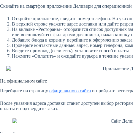
Скачайте на смартфон приложение Деливери для операционной си
Откройте приложение, введите номер телефона. На указан
В верхней строке укажите адрес доставки или дайте разр
На вкладке «Рестораны» отобразится список доступных з
или воспользуйтесь фильтрами для поиска, нажав кнопку н
Добавьте блюда в корзину, перейдите к оформлению заказа
Проверьте контактные данные: адрес, номер телефона, ко
Введите промокод (если есть), установите способ оплаты.
Нажмите «Оплатить» и ожидайте курьера в течение указан
На официальном сайте
Перейдите на страницу
официального сайта
и пройдите регистр
После указания адреса доставки станет доступен выбор рестора
оплаты и подтвердите заказ.