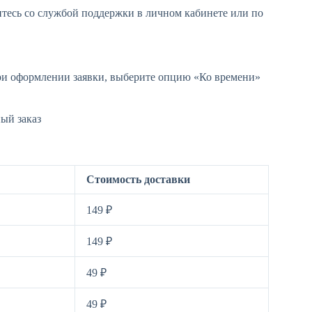
итесь со службой поддержки в личном кабинете или по
При оформлении заявки, выберите опцию «Ко времени»
Стоимость доставки
149 ₽
149 ₽
49 ₽
49 ₽