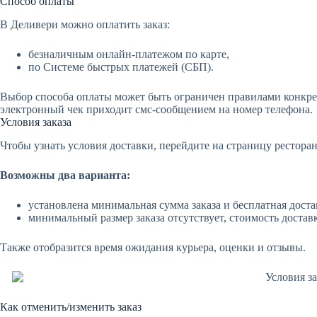
Способ оплаты
В Деливери можно оплатить заказ:
безналичным онлайн-платежом по карте,
по Системе быстрых платежей (СБП).
Выбор способа оплаты может быть ограничен правилами конкрет
электронный чек приходит смс-сообщением на номер телефона.
Условия заказа
Чтобы узнать условия доставки, перейдите на страницу ресторан
Возможны два варианта:
установлена минимальная сумма заказа и бесплатная доста
минимальный размер заказа отсутствует, стоимость достав
Также отобразится время ожидания курьера, оценки и отзывы.
Как отменить/изменить заказ