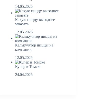
14.05.2026
Какую пиццу выгоднее
заказать
12.05.2026
Калькулятор пиццы на
компанию
12.05.2026
Купер в Томске
24.04.2026