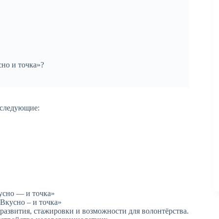
но и точка»?
 следующие:
Вкусно – и точка»
азвития, стажировки и возможности для волонтёрства.