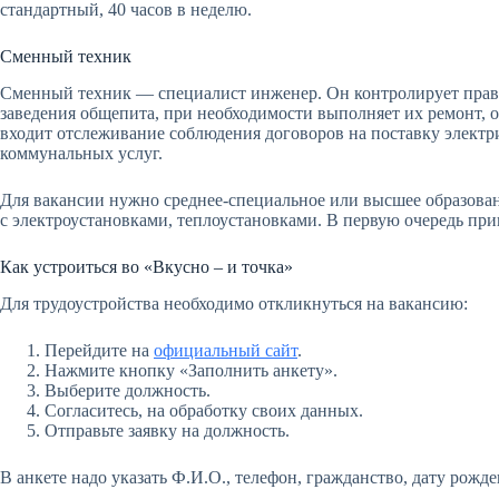
стандартный, 40 часов в неделю.
Сменный техник
Сменный техник — специалист инженер. Он контролирует прав
заведения общепита, при необходимости выполняет их ремонт, 
входит отслеживание соблюдения договоров на поставку электри
коммунальных услуг.
Для вакансии нужно среднее-специальное или высшее образован
с электроустановками, теплоустановками. В первую очередь при
Как устроиться во «Вкусно – и точка»
Для трудоустройства необходимо откликнуться на вакансию:
Перейдите на
официальный сайт
.
Нажмите кнопку «Заполнить анкету».
Выберите должность.
Согласитесь, на обработку своих данных.
Отправьте заявку на должность.
В анкете надо указать Ф.И.О., телефон, гражданство, дату рожде