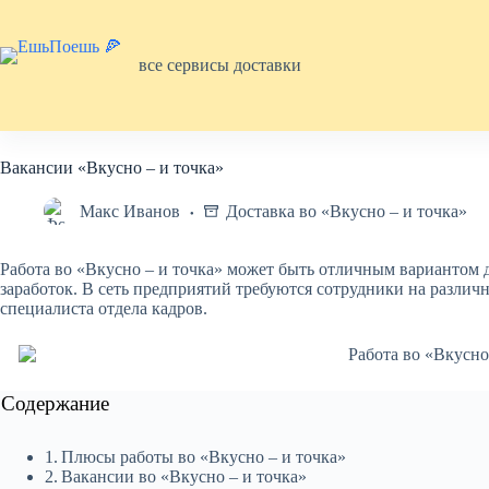
Перейти
к
сути
все сервисы доставки
Вакансии «Вкусно – и точка»
Макс Иванов
Доставка во «Вкусно – и точка»
Работа во «Вкусно – и точка» может быть отличным вариантом 
заработок. В сеть предприятий требуются сотрудники на различ
специалиста отдела кадров.
Содержание
Плюсы работы во «Вкусно – и точка»
Вакансии во «Вкусно – и точка»