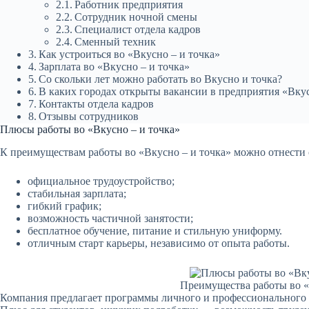
Работник предприятия
Сотрудник ночной смены
Специалист отдела кадров
Сменный техник
Как устроиться во «Вкусно – и точка»
Зарплата во «Вкусно – и точка»
Со скольки лет можно работать во Вкусно и точка?
В каких городах открыты вакансии в предприятия «Вкус
Контакты отдела кадров
Отзывы сотрудников
Плюсы работы во «Вкусно – и точка»
К преимуществам работы во «Вкусно – и точка» можно отнести
официальное трудоустройство;
стабильная зарплата;
гибкий график;
возможность частичной занятости;
бесплатное обучение, питание и стильную униформу.
отличным старт карьеры, независимо от опыта работы.
Преимущества работы во «
Компания предлагает программы личного и профессионального р