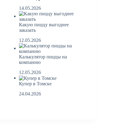
14.05.2026
Какую пиццу выгоднее
заказать
12.05.2026
Калькулятор пиццы на
компанию
12.05.2026
Купер в Томске
24.04.2026