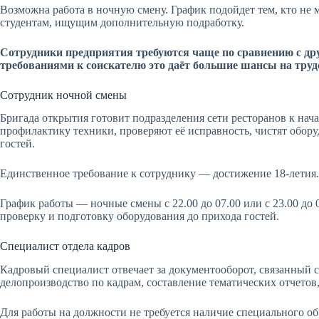
Возможна работа в ночную смену. График подойдет тем, кто не 
студентам, ищущим дополнительную подработку.
Сотрудники предприятия требуются чаще по сравнению с др
требованиями к соискателю это даёт большие шансы на труд
Сотрудник ночной смены
Бригада открытия готовит подразделения сети ресторанов к на
профилактику техники, проверяют её исправность, чистят обор
гостей.
Единственное требование к сотруднику — достижение 18-летия.
График работы — ночные смены с 22.00 до 07.00 или с 23.00 до
проверку и подготовку оборудования до прихода гостей.
Специалист отдела кадров
Кадровый специалист отвечает за документооборот, связанный с
делопроизводство по кадрам, составление тематических отчетов
Для работы на должности не требуется наличие специального о