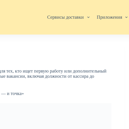
Сервисы доставки
Приложения
для тех, кто ищет первую работу или дополнительный
ные вакансии, включая должности от кассира до