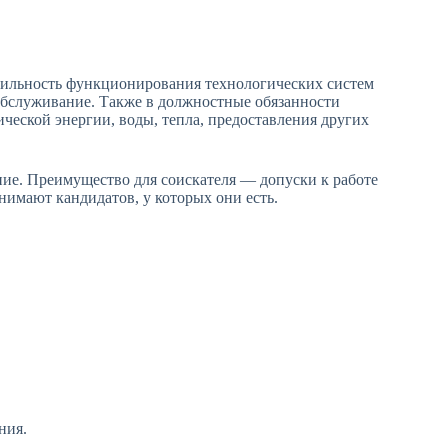
ильность функционирования технологических систем
обслуживание. Также в должностные обязанности
ческой энергии, воды, тепла, предоставления других
ие. Преимущество для соискателя — допуски к работе
нимают кандидатов, у которых они есть.
ния.