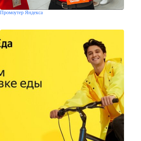
Промоутер Яндекса