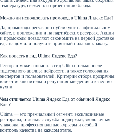
Ultima Яндекс Еда аккуратно доставляет заказ, сохраняя
температуру, свежесть и презентацию блюда.
Можно ли использовать промокод в Ultima Яндекс Еда?
Да, промокоды регулярно публикуют на официальном
сайте, в приложении и на партнёрских ресурсах. Акции
и промокоды позволяют сэкономить на первой доставке
еды на дом или получить приятный подарок к заказу.
Как попасть в гид Ultima Яндекс Еда?
Ресторан может попасть в гид Ultima только после
тщательного анализа нейросети, а также голосования
экспертов и пользователей. Критерии отбора прозрачны:
влияет исключительно репутация заведения и качество
кухни.
Чем отличается Ultima Яндекс Еда от обычной Яндекс
Еды?
Ultima — это премиальный сегмент: эксклюзивные
рестораны, отдельная служба поддержки, экологичная
упаковка, профессиональные курьеры и особый
контроль качества на каждом этапе.