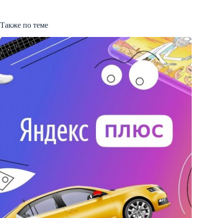
Также по теме