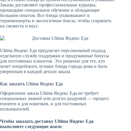
Заказы доставляют профессиональные курьеры,
прошедшие специальное обучение и обладающие
большим опытом. Все блюда упаковывают в
термоконверты и экологичные боксы, чтобы сохранить
их свежесть и вкус.
Ultima Яндекс Еда предлагает персональный подход,
отдельную службу поддержки и продуманные бонусы
для постоянных клиентов. Это решение для тех, кто
хочет попробовать лучшие блюда города дома и быть
уверенным в каждой детали заказа.
Как заказать Ultima Яндекс Еда
Оформление заказа Ultima Яндекс Еда не требует
специальных знаний или долгих раздумий — процесс
понятен и для новичков, и для постоянных
пользователей.
Чтобы заказать доставку Ultima Яндекс Еда
выполните следующие шаги: