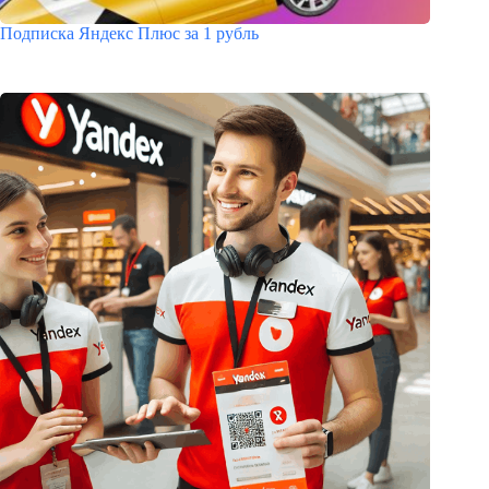
Подписка Яндекс Плюс за 1 рубль