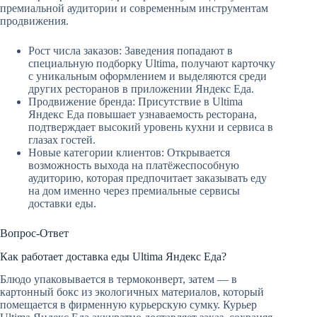
премиальной аудитории и современным инструментам
продвижения.
Рост числа заказов: Заведения попадают в
специальную подборку Ultima, получают карточку
с уникальным оформлением и выделяются среди
других ресторанов в приложении Яндекс Еда.
Продвижение бренда: Присутствие в Ultima
Яндекс Еда повышает узнаваемость ресторана,
подтверждает высокий уровень кухни и сервиса в
глазах гостей.
Новые категории клиентов: Открывается
возможность выхода на платёжеспособную
аудиторию, которая предпочитает заказывать еду
на дом именно через премиальные сервисы
доставки еды.
Вопрос-Ответ
Как работает доставка еды Ultima Яндекс Еда?
Блюдо упаковывается в термоконверт, затем — в
картонный бокс из экологичных материалов, который
помещается в фирменную курьерскую сумку. Курьер