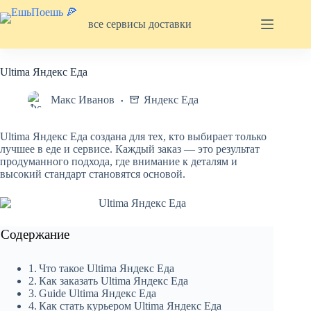
Перейти
к
все сервисы доставки
сути
Ultima Яндекс Еда
Макс Иванов
Яндекс Еда
Ultima Яндекс Еда создана для тех, кто выбирает только
лучшее в еде и сервисе. Каждый заказ — это результат
продуманного подхода, где внимание к деталям и
высокий стандарт становятся основой.
Содержание
Что такое Ultima Яндекс Еда
Как заказать Ultima Яндекс Еда
Guide Ultima Яндекс Еда
Как стать курьером Ultima Яндекс Еда