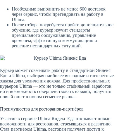
Необходимо выполнить не менее 600 доставок
через сервис, чтобы претендовать на работу в
Ultima.
После отбора потребуется пройти дополнительное
обучение, где курьер изучит стандарты
премиального обслуживания, управление
временем, эффективную коммуникацию и
решение нестандартных ситуаций.
Курьер может совмещать работу в стандартной Яндекс
Еде и Ultima, выбирая наиболее выгодные и интересные
заказы для увеличения дохода. Для профессиональных
курьеров Ultima — это не только стабильный заработок,
но и возможность совершенствовать навыки, получить
новый опыт в новом сегменте рынка.
Преимущества для ресторанов-партнёров
Участие в сервисе Ultima Яндекс Еда открывает новые
возможности для ресторанов, стремящихся к развитию.
Став партнёром Ultima, ресторан получает доступ к