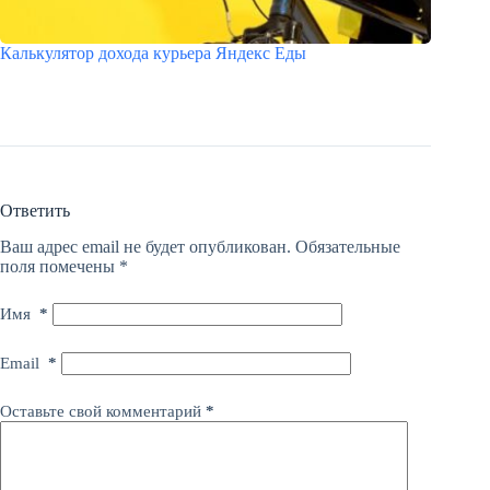
Калькулятор дохода курьера Яндекс Еды
Ответить
Ваш адрес email не будет опубликован.
Обязательные
поля помечены
*
Имя
*
Email
*
Оставьте свой комментарий
*