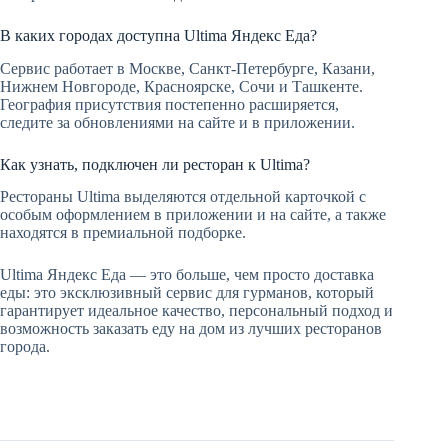
В каких городах доступна Ultima Яндекс Еда?
Сервис работает в Москве, Санкт-Петербурге, Казани,
Нижнем Новгороде, Красноярске, Сочи и Ташкенте.
География присутствия постепенно расширяется,
следите за обновлениями на сайте и в приложении.
Как узнать, подключен ли ресторан к Ultima?
Рестораны Ultima выделяются отдельной карточкой с
особым оформлением в приложении и на сайте, а также
находятся в премиальной подборке.
Ultima Яндекс Еда — это больше, чем просто доставка
еды: это эксклюзивный сервис для гурманов, который
гарантирует идеальное качество, персональный подход и
возможность заказать еду на дом из лучших ресторанов
города.