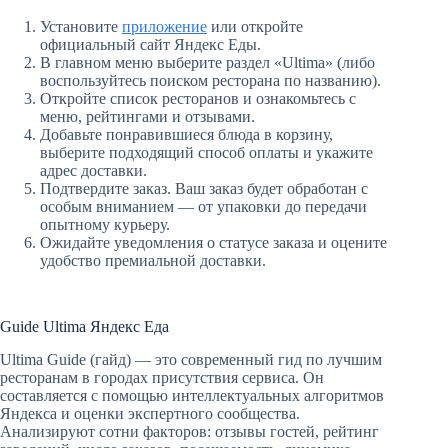
Установите
приложение
или откройте
официальный сайт Яндекс Еды.
В главном меню выберите раздел «Ultima» (либо
воспользуйтесь поиском ресторана по названию).
Откройте список ресторанов и ознакомьтесь с
меню, рейтингами и отзывами.
Добавьте понравившиеся блюда в корзину,
выберите подходящий способ оплаты и укажите
адрес доставки.
Подтвердите заказ. Ваш заказ будет обработан с
особым вниманием — от упаковки до передачи
опытному курьеру.
Ожидайте уведомления о статусе заказа и оцените
удобство премиальной доставки.
Guide Ultima Яндекс Еда
Ultima Guide (гайд) — это современный гид по лучшим
ресторанам в городах присутствия сервиса. Он
составляется с помощью интеллектуальных алгоритмов
Яндекса и оценки экспертного сообщества.
Анализируют сотни факторов: отзывы гостей, рейтинг