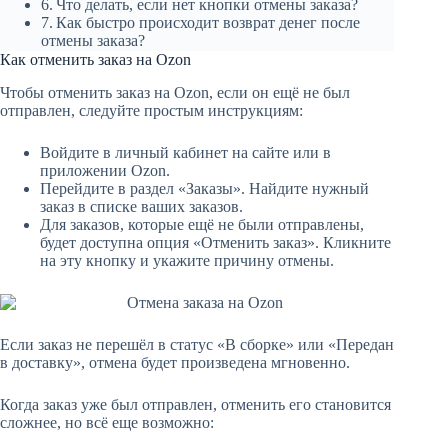
Что делать, если нет кнопки отмены заказа?
Как быстро происходит возврат денег после
отмены заказа?
Как отменить заказ на Ozon
Чтобы отменить заказ на Ozon, если он ещё не был
отправлен, следуйте простым инструкциям:
Войдите в личный кабинет на сайте или в
приложении Ozon.
Перейдите в раздел «Заказы». Найдите нужный
заказ в списке ваших заказов.
Для заказов, которые ещё не были отправлены,
будет доступна опция «Отменить заказ». Кликните
на эту кнопку и укажите причину отмены.
Если заказ не перешёл в статус «В сборке» или «Передан
в доставку», отмена будет произведена мгновенно.
Когда заказ уже был отправлен, отменить его становится
сложнее, но всё еще возможно: