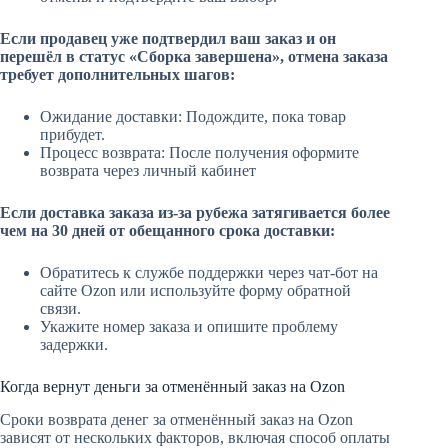
Если продавец уже подтвердил ваш заказ и он
перешёл в статус «Сборка завершена», отмена заказа
требует дополнительных шагов:
Ожидание доставки: Подождите, пока товар
прибудет.
Процесс возврата: После получения оформите
возврата через личный кабинет
Если доставка заказа из-за рубежа затягивается более
чем на 30 дней от обещанного срока доставки:
Обратитесь к службе поддержки через чат-бот на
сайте Ozon или используйте форму обратной
связи.
Укажите номер заказа и опишите проблему
задержки.
Когда вернут деньги за отменённый заказ на Ozon
Сроки возврата денег за отменённый заказ на Ozon
зависят от нескольких факторов, включая способ оплаты