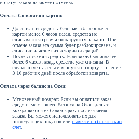
и статус заказа на момент отмены.
Оплата банковской картой:
До списания средств: Если заказ был оплачен
картой менее 6 часов назад, средства не
списываются сразу, а блокируются на карте. При
отмене заказа эта сумма будет разблокирована, и
списание исчезнет из истории операций.
После списания средств: Если заказ был оплачен
более 6 часов назад, средства уже списаны. В
случае отмены деньги вернутся на карту в течение
3-10 рабочих дней после обработки возврата.
Оплата через баланс на Ozon:
Мгновенный возврат: Если вы оплатили заказ
средствами с вашего баланса на Ozon, деньги
возвращаются на баланс сразу после отмены
заказа. Вы можете использовать их для
последующих покупок или
вывести на банковский
счет
.