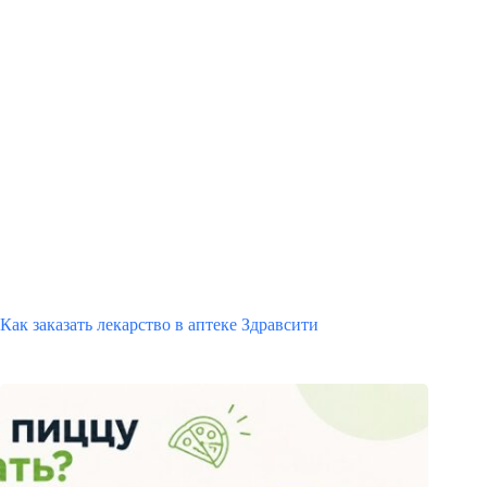
Как заказать лекарство в аптеке Здравсити