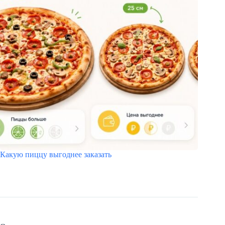
Какую пиццу выгоднее заказать