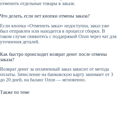
отменить отдельные товары в заказе.
Что делать, если нет кнопки отмены заказа?
Если кнопка «Отменить заказ» недоступна, заказ уже
был отправлен или находится в процессе сборки. В
таком случае свяжитесь с поддержкой Ozon через чат для
уточнения деталей.
Как быстро происходит возврат денег после отмены
заказа?
Возврат денег за оплаченный заказ зависит от метода
оплаты. Зачисление на банковскую карту занимает от 3
до 20 дней, на баланс Ozon — мгновенно.
Также по теме