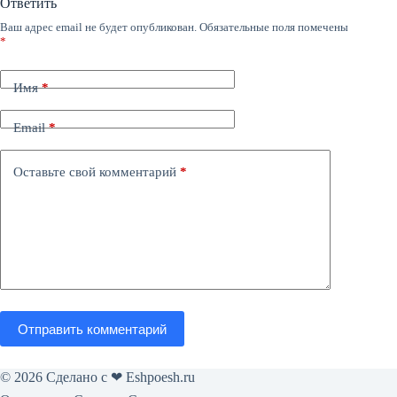
Ответить
Ваш адрес email не будет опубликован.
Обязательные поля помечены
*
Имя
*
Email
*
Оставьте свой комментарий
*
Отправить комментарий
© 2026 Сделано с ❤︎ Eshpoesh.ru