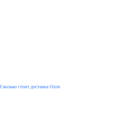
Сколько стоит доставка Ozon