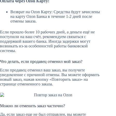
Оплата через Ozon Карту:
Возврат на Ozon Карту: Средства будут зачислены
на карту Ozon Банка в течение 1-2 дней после
отмены заказа.
Если прошло более 10 рабочих дней, а деньги ещё не
поступили на ваш счёт, рекомендуем связаться с
поддержкой вашего банка. Иногда задержки могут
возникать из-за особенностей работы банковской
системы.
Что делать, если продавец отменил мой заказ?
Если продавец отменил ваш заказ, вы получите
уведомление с причиной отмены. Вы можете оформить
новый заказ, нажав кнопку «Повторить заказ» на
странице отмененного заказа.
Можно ли отменить заказ частично?
Да, если заказ еще не был отправлен, вы можете