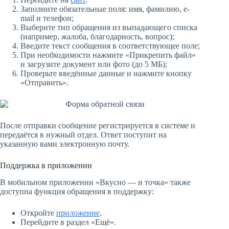
Заполните обязательные поля: имя, фамилию, e-
mail и телефон;
Выберите тип обращения из выпадающего списка
(например, жалоба, благодарность, вопрос);
Введите текст сообщения в соответствующее поле;
При необходимости нажмите «Прикрепить файл»
и загрузите документ или фото (до 5 МБ);
Проверьте введённые данные и нажмите кнопку
«Отправить».
После отправки сообщение регистрируется в системе и
передаётся в нужный отдел. Ответ поступит на
указанную вами электронную почту.
Поддержка в приложении
В мобильном приложении «Вкусно — и точка» также
доступна функция обращения в поддержку:
Откройте
приложение
.
Перейдите в раздел «Ещё».