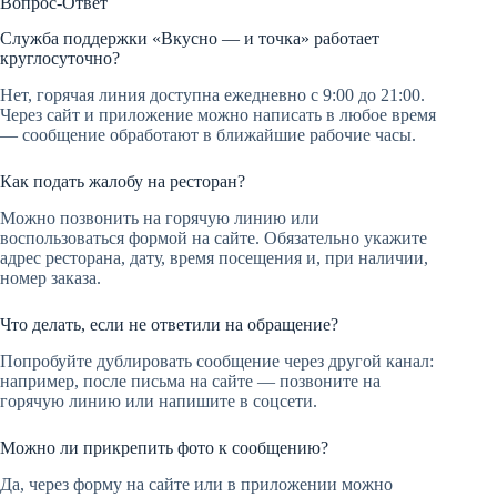
Вопрос-Ответ
Служба поддержки «Вкусно — и точка» работает
круглосуточно?
Нет, горячая линия доступна ежедневно с 9:00 до 21:00.
Через сайт и приложение можно написать в любое время
— сообщение обработают в ближайшие рабочие часы.
Как подать жалобу на ресторан?
Можно позвонить на горячую линию или
воспользоваться формой на сайте. Обязательно укажите
адрес ресторана, дату, время посещения и, при наличии,
номер заказа.
Что делать, если не ответили на обращение?
Попробуйте дублировать сообщение через другой канал:
например, после письма на сайте — позвоните на
горячую линию или напишите в соцсети.
Можно ли прикрепить фото к сообщению?
Да, через форму на сайте или в приложении можно