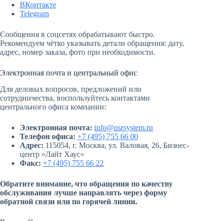
ВКонтакте
Telegram
Сообщения в соцсетях обрабатывают быстро.
Рекомендуем чётко указывать детали обращения: дату,
адрес, номер заказа, фото при необходимости.
Электронная почта и центральный офис
Для деловых вопросов, предложений или
сотрудничества, воспользуйтесь контактами
центрального офиса компании:
Электронная почта:
info@qsrsystem.ru
Телефон офиса:
+7 (495) 755 66 00
Адрес:
115054, г. Москва, ул. Валовая, 26, Бизнес-
центр «Лайт Хаус»
Факс:
+7 (495) 755 66 22
Обратите внимание, что обращения по качеству
обслуживания лучше направлять через форму
обратной связи или по горячей линии.