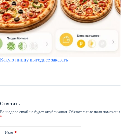
Какую пиццу выгоднее заказать
Ответить
Ваш адрес email не будет опубликован.
Обязательные поля помечены
*
Имя
*