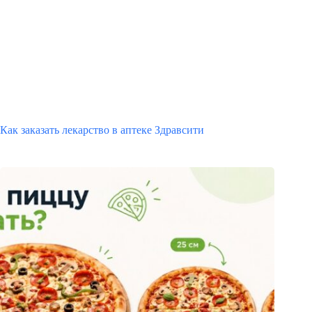
Как заказать лекарство в аптеке Здравсити