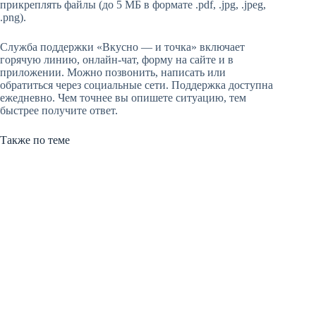
прикреплять файлы (до 5 МБ в формате .pdf, .jpg, .jpeg,
.png).
Служба поддержки «Вкусно — и точка» включает
горячую линию, онлайн-чат, форму на сайте и в
приложении. Можно позвонить, написать или
обратиться через социальные сети. Поддержка доступна
ежедневно. Чем точнее вы опишете ситуацию, тем
быстрее получите ответ.
Также по теме