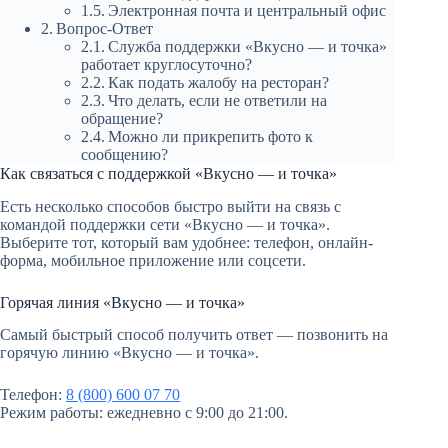
Электронная почта и центральный офис
Вопрос-Ответ
Служба поддержки «Вкусно — и точка»
работает круглосуточно?
Как подать жалобу на ресторан?
Что делать, если не ответили на
обращение?
Можно ли прикрепить фото к
сообщению?
Как связаться с поддержкой «Вкусно — и точка»
Есть несколько способов быстро выйти на связь с
командой поддержки сети «Вкусно — и точка».
Выберите тот, который вам удобнее: телефон, онлайн-
форма, мобильное приложение или соцсети.
Горячая линия «Вкусно — и точка»
Самый быстрый способ получить ответ — позвонить на
горячую линию «Вкусно — и точка».
Телефон:
8 (800) 600 07 70
Режим работы: ежедневно с 9:00 до 21:00.