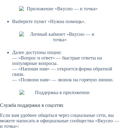
Выберите пункт «Нужна помощь».
Далее доступны опции:
— «Вопрос и ответ» — быстрые ответы на
популярные вопросы.
— «Напиши нам» — откроется форма обратной
связи.
— «Позвони нам» — звонок на горячую линию.
Служба поддержки в соцсетях
Если вам удобнее общаться через социальные сети, вы
можете написать в официальные сообщества «Вкусно —
и точка»: