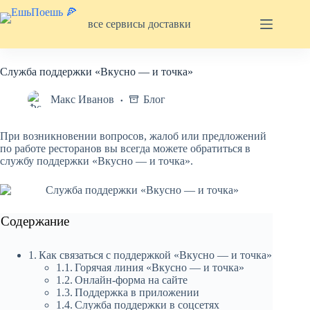
Перейти
к
все сервисы доставки
сути
Служба поддержки «Вкусно — и точка»
Макс Иванов
Блог
При возникновении вопросов, жалоб или предложений
по работе ресторанов вы всегда можете обратиться в
службу поддержки «Вкусно — и точка».
Содержание
Как связаться с поддержкой «Вкусно — и точка»
Горячая линия «Вкусно — и точка»
Онлайн-форма на сайте
Поддержка в приложении
Служба поддержки в соцсетях