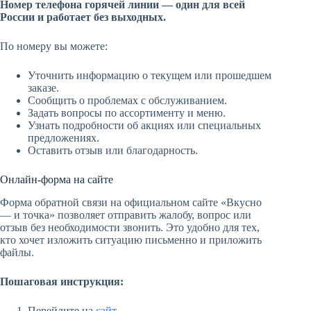
Номер телефона горячей линии — один для всей
России и работает без выходных.
По номеру вы можете:
Уточнить информацию о текущем или прошедшем
заказе.
Сообщить о проблемах с обслуживанием.
Задать вопросы по ассортименту и меню.
Узнать подробности об акциях или специальных
предложениях.
Оставить отзыв или благодарность.
Онлайн-форма на сайте
Форма обратной связи на официальном сайте «Вкусно
— и точка» позволяет отправить жалобу, вопрос или
отзыв без необходимости звонить. Это удобно для тех,
кто хочет изложить ситуацию письменно и приложить
файлы.
Пошаговая инструкция:
Перейдите на
сайт
.