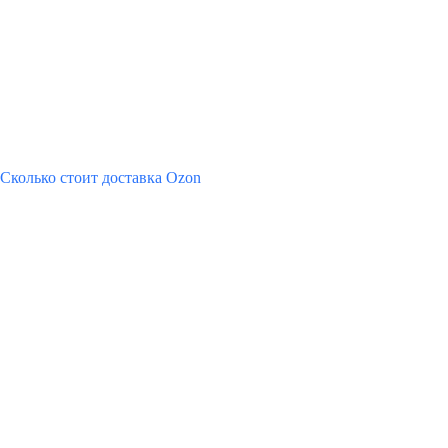
Сколько стоит доставка Ozon