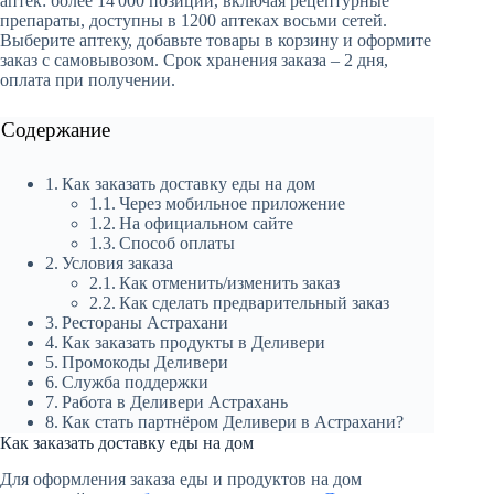
аптек: более 14 000 позиций, включая рецептурные
препараты, доступны в 1200 аптеках восьми сетей.
Выберите аптеку, добавьте товары в корзину и оформите
заказ с самовывозом. Срок хранения заказа – 2 дня,
оплата при получении.
Содержание
Как заказать доставку еды на дом
Через мобильное приложение
На официальном сайте
Способ оплаты
Условия заказа
Как отменить/изменить заказ
Как сделать предварительный заказ
Рестораны Астрахани
Как заказать продукты в Деливери
Промокоды Деливери
Служба поддержки
Работа в Деливери Астрахань
Как стать партнёром Деливери в Астрахани?
Как заказать доставку еды на дом
Для оформления заказа еды и продуктов на дом