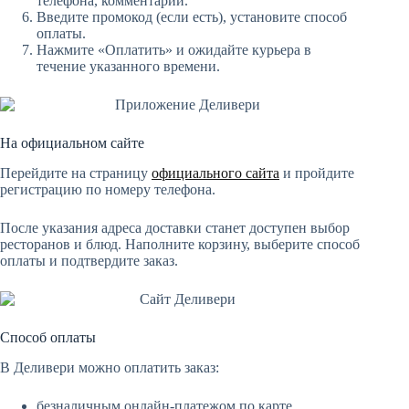
телефона, комментарии.
Введите промокод (если есть), установите способ
оплаты.
Нажмите «Оплатить» и ожидайте курьера в
течение указанного времени.
На официальном сайте
Перейдите на страницу
официального сайта
и пройдите
регистрацию по номеру телефона.
После указания адреса доставки станет доступен выбор
ресторанов и блюд. Наполните корзину, выберите способ
оплаты и подтвердите заказ.
Способ оплаты
В Деливери можно оплатить заказ:
безналичным онлайн-платежом по карте,