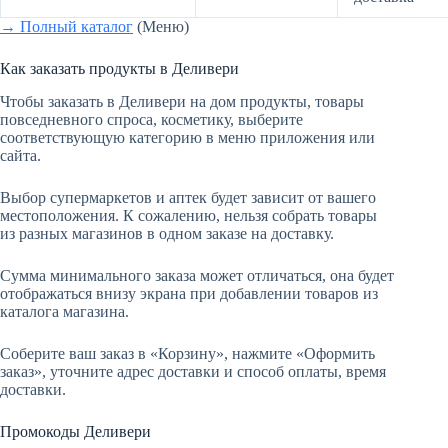
→ Полный каталог
(Меню)
Как заказать продукты в Деливери
Чтобы заказать в Деливери на дом продукты, товары
повседневного спроса, косметику, выберите
соответствующую категорию в меню приложения или
сайта.
Выбор супермаркетов и аптек будет зависит от вашего
местоположения. К сожалению, нельзя собрать товары
из разных магазинов в одном заказе на доставку.
Сумма минимального заказа может отличаться, она будет
отображаться внизу экрана при добавлении товаров из
каталога магазина.
Соберите ваш заказ в «Корзину», нажмите «Оформить
заказ», уточните адрес доставки и способ оплаты, время
доставки.
Промокоды Деливери