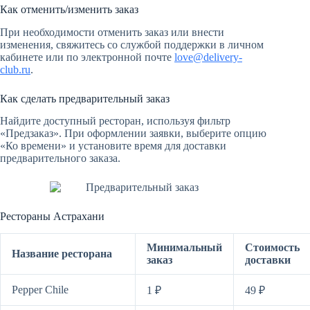
Как отменить/изменить заказ
При необходимости отменить заказ или внести
изменения, свяжитесь со службой поддержки в личном
кабинете или по электронной почте
love@delivery-
club.ru
.
Как сделать предварительный заказ
Найдите доступный ресторан, используя фильтр
«Предзаказ». При оформлении заявки, выберите опцию
«Ко времени» и установите время для доставки
предварительного заказа.
Рестораны Астрахани
Минимальный
Стоимость
Название ресторана
заказ
доставки
Pepper Chile
1 ₽
49 ₽