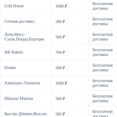
Бесплатная
Grill House
1000 ₽
доставка
Бесплатная
Сочная доставка
500 ₽
доставка
Хочу.Могу–
Бесплатная
500 ₽
Суши.Пицца.Бургеры
доставка
Бесплатная
BB Bakery
700 ₽
доставка
Бесплатная
Hunter
500 ₽
доставка
Бесплатная
Хачапури–Хинкали
1000 ₽
доставка
Бесплатная
Шашлы Машлы
500 ₽
доставка
Бесплатная
Быстро.Дёшево.Вкусно
500 ₽
доставка