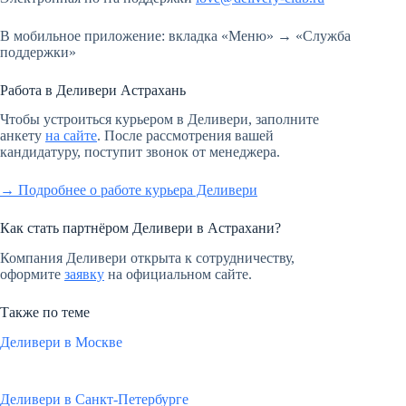
В мобильное приложение: вкладка «Меню» → «Служба
поддержки»
Работа в Деливери Астрахань
Чтобы устроиться курьером в Деливери, заполните
анкету
на сайте
. После рассмотрения вашей
кандидатуру, поступит звонок от менеджера.
→ Подробнее о работе курьера Деливери
Как стать партнёром Деливери в Астрахани?
Компания Деливери открыта к сотрудничеству,
оформите
заявку
на официальном сайте.
Также по теме
Деливери в Москве
Деливери в Санкт-Петербурге