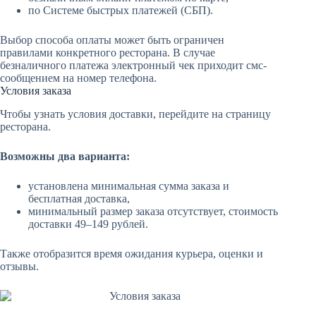
по Системе быстрых платежей (СБП).
Выбор способа оплаты может быть ограничен
правилами конкретного ресторана. В случае
безналичного платежа электронный чек приходит смс-
сообщением на номер телефона.
Условия заказа
Чтобы узнать условия доставки, перейдите на страницу
ресторана.
Возможны два варианта:
установлена минимальная сумма заказа и
бесплатная доставка,
минимальный размер заказа отсутствует, стоимость
доставки 49–149 рублей.
Также отобразится время ожидания курьера, оценки и
отзывы.