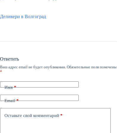
Деливери в Волгоград
Ответить
Ваш адрес email не будет опубликован.
Обязательные поля помечены
*
Имя
*
Email
*
Оставьте свой комментарий
*