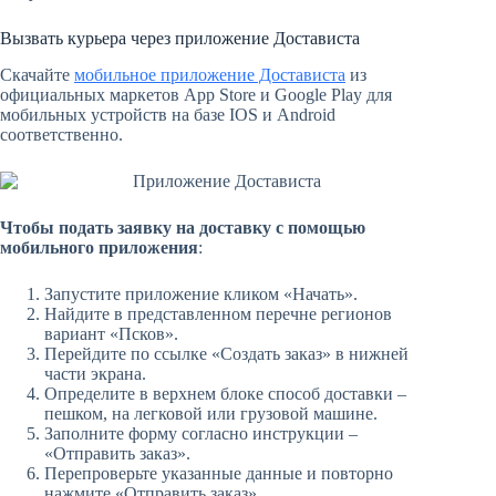
Вызвать курьера через приложение Достависта
Скачайте
мобильное приложение Достависта
из
официальных маркетов App Store и Google Play для
мобильных устройств на базе IOS и Android
соответственно.
Чтобы подать заявку на доставку с помощью
мобильного приложения
:
Запустите приложение кликом «Начать».
Найдите в представленном перечне регионов
вариант «Псков».
Перейдите по ссылке «Создать заказ» в нижней
части экрана.
Определите в верхнем блоке способ доставки –
пешком, на легковой или грузовой машине.
Заполните форму согласно инструкции –
«Отправить заказ».
Перепроверьте указанные данные и повторно
нажмите «Отправить заказ».