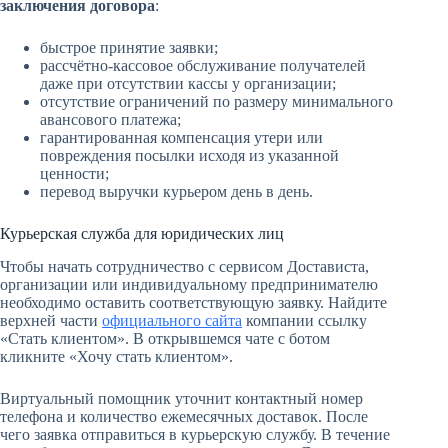
заключения договора
:
быстрое принятие заявки;
рассчётно-кассовое обслуживание получателей
даже при отсутствии кассы у организации;
отсутствие ограничений по размеру минимального
авансового платежа;
гарантированная компенсация утери или
повреждения посылки исходя из указанной
ценности;
перевод выручки курьером день в день.
Курьерская служба для юридических лиц
Чтобы начать сотрудничество с сервисом Достависта,
организации или индивидуальному предпринимателю
необходимо оставить соответствующую заявку. Найдите
верхней части
официального сайта
компании ссылку
«Стать клиентом». В открывшемся чате с ботом
кликните «Хочу стать клиентом».
Виртуальный помощник уточнит контактный номер
телефона и количество ежемесячных доставок. После
чего заявка отправиться в курьерскую службу. В течение