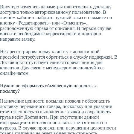
Вручную изменить параметры или отменить доставку
доступно только авторизованному пользователю. В
личном кабинете найдите нужный заказ и нажмите на
кнопку «Редактировать» или «Отменить»,
расположенную справа от описания. В первом случае
внесите необходимые корректировки и повторно
направьте заявку.
Незарегистрированному клиенту с аналогичной
просьбой потребуется обратиться в службу поддержки. В
Достависта отсутствует единая горячая линия для
клиентов. Для связи с менеджером воспользуйтесь
онлайн-чатом.
Нужно ли оформлять объявленную ценность за
посылку?
Назначение ценности посылки позволит обезопасить
доставку переданного товара, поскольку при указании
ответственность за выполнение заявки и сохранность
груза несёт Достависта. При отсутствии данной
информации ответственность возлагается только на
курьера. В случае пропажи или нарушении целостности
товара компания не будет возмещать стоимость.