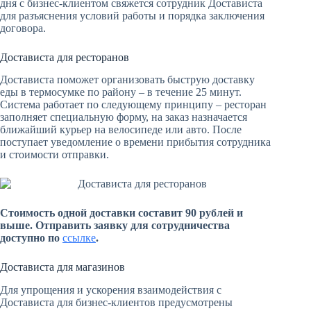
дня с бизнес-клиентом свяжется сотрудник Достависта
для разъяснения условий работы и порядка заключения
договора.
Достависта для ресторанов
Достависта поможет организовать быструю доставку
еды в термосумке по району – в течение 25 минут.
Система работает по следующему принципу – ресторан
заполняет специальную форму, на заказ назначается
ближайший курьер на велосипеде или авто. После
поступает уведомление о времени прибытия сотрудника
и стоимости отправки.
Стоимость одной доставки составит 90 рублей и
выше. Отправить заявку для сотрудничества
доступно по
ссылке
.
Достависта для магазинов
Для упрощения и ускорения взаимодействия с
Достависта для бизнес-клиентов предусмотрены