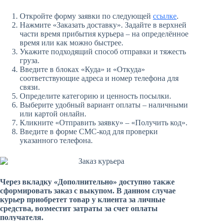
Откройте форму заявки по следующей
ссылке
.
Нажмите «Заказать доставку». Задайте в верхней
части время прибытия курьера – на определённое
время или как можно быстрее.
Укажите подходящий способ отправки и тяжесть
груза.
Введите в блоках «Куда» и «Откуда»
соответствующие адреса и номер телефона для
связи.
Определите категорию и ценность посылки.
Выберите удобный вариант оплаты – наличными
или картой онлайн.
Кликните «Отправить заявку» – «Получить код».
Введите в форме СМС-код для проверки
указанного телефона.
Через вкладку «Дополнительно» доступно также
сформировать заказ с выкупом. В данном случае
курьер приобретет товар у клиента за личные
средства, возместит затраты за счет оплаты
получателя.