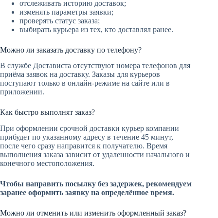
отслеживать историю доставок;
изменять параметры заявки;
проверять статус заказа;
выбирать курьера из тех, кто доставлял ранее.
Можно ли заказать доставку по телефону?
В службе Достависта отсутствуют номера телефонов для
приёма заявок на доставку. Заказы для курьеров
поступают только в онлайн-режиме на сайте или в
приложении.
Как быстро выполнят заказ?
При оформлении срочной доставки курьер компании
прибудет по указанному адресу в течение 45 минут,
после чего сразу направится к получателю. Время
выполнения заказа зависит от удаленности начального и
конечного местоположения.
Чтобы направить посылку без задержек, рекомендуем
заранее оформить заявку на определённое время.
Можно ли отменить или изменить оформленный заказ?