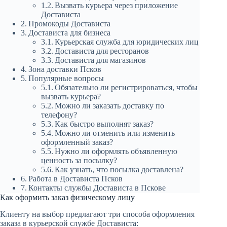
Вызвать курьера через приложение
Достависта
Промокоды Достависта
Достависта для бизнеса
Курьерская служба для юридических лиц
Достависта для ресторанов
Достависта для магазинов
Зона доставки Псков
Популярные вопросы
Обязательно ли регистрироваться, чтобы
вызвать курьера?
Можно ли заказать доставку по
телефону?
Как быстро выполнят заказ?
Можно ли отменить или изменить
оформленный заказ?
Нужно ли оформлять объявленную
ценность за посылку?
Как узнать, что посылка доставлена?
Работа в Достависта Псков
Контакты службы Достависта в Пскове
Как оформить заказ физическому лицу
Клиенту на выбор предлагают три способа оформления
заказа в курьерской службе Достависта: