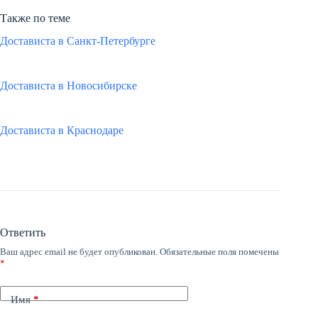
Также по теме
Достависта в Санкт-Петербурге
Достависта в Новосибирске
Достависта в Краснодаре
Ответить
Ваш адрес email не будет опубликован.
Обязательные поля помечены
*
Имя
*