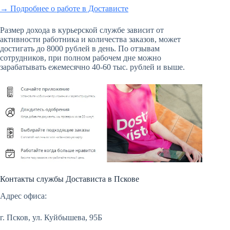
→ Подробнее о работе в Достависте
Размер дохода в курьерской службе зависит от
активности работника и количества заказов, может
достигать до 8000 рублей в день. По отзывам
сотрудников, при полном рабочем дне можно
зарабатывать ежемесячно 40-60 тыс. рублей и выше.
Контакты службы Достависта в Пскове
Адрес офиса:
г. Псков, ул. Куйбышева, 95Б