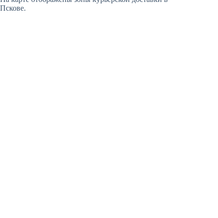
Пскове.