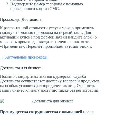
Подтвердите номер телефона с помощью
проверочного кода из СМС.
Промокоды Достависта
К рассчитанной стоимости услуги можно применить
скидку с помощью промокода на первый заказ. Для
активации купона под формой заявки найдите блок «У
меня есть промокод», введите значение и нажмите
«Применить». Пересчёт произойдёт автоматически.
→ Актуальные промокоды
Достависта для бизнеса
Помимо стандартных заказов курьерская служба
Достависта осуществляет доставку товаров и продуктов
на особых условиях для юридических лиц. Оформить
заявку бизнес-клиенту доступно также без регистрации.
Преимущества сотрудничества с компанией после