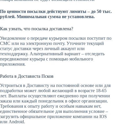
По ценности посылки действуют лимиты – до 50 тыс.
рублей. Минимальная сумма не установлена.
Как узнать, что посылка доставлена?
Уведомление о передаче курьером посылки поступит по
СМС или на электронную почту. Уточните текущий
статус доставки через личный аккаунт или
техподдержку. Альтернативный вариант – отследить
передвижение курьера с помощью мобильного
приложения.
Работа в Достависта Псков
Устроиться в Достависту на постоянной основе или для
подработки может любой желающий в возрасте 18-65
лет. Выплаты осуществляют ежедневно при получении
заказа или каждый понедельник в офисе организации.
Требования к опыту работу и особым навыкам нет,
единственное обязательное для выполнения условие –
загрузить официальное приложение компании на IOS
или Android.