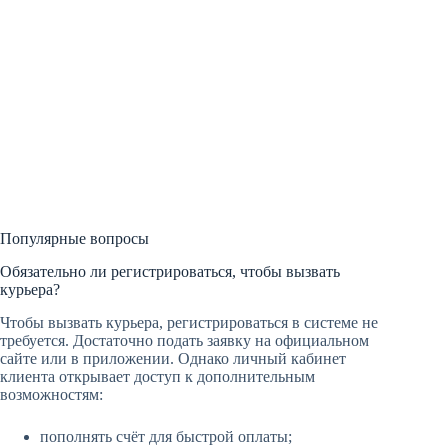
Популярные вопросы
Обязательно ли регистрироваться, чтобы вызвать
курьера?
Чтобы вызвать курьера, регистрироваться в системе не
требуется. Достаточно подать заявку на официальном
сайте или в приложении. Однако личный кабинет
клиента открывает доступ к дополнительным
возможностям:
пополнять счёт для быстрой оплаты;