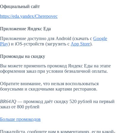
Официальный сайт
https://eda.yandex/Cherepovec
Приложение Яндекс Еда
Приложение доступно для Android (скачать с
Google
Play
) и iOS-устройств (загрузить с
App Store
).
Промокоды на скидку
Вы можете применить промокод Яндекс Еды на этапе
оформления заказ при условии безналичной оплаты.
Обратите внимание, что нельзя воспользоваться
бонусными и скидочными картами ресторанов.
BR64JQ
— промокод даёт скидку 520 рублей на первый
заказ от 800 рублей
Больше промокодов
Пожалуйста, сообщите нам в комментариях, если какой-