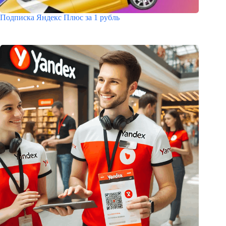
Подписка Яндекс Плюс за 1 рубль