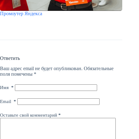
Промоутер Яндекса
Ответить
Ваш адрес email не будет опубликован.
Обязательные
поля помечены
*
Имя
*
Email
*
Оставьте свой комментарий
*