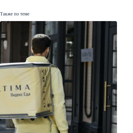
Также по теме