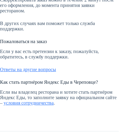
его оформления, до момента принятия заявки
рестораном.
В других случаях вам поможет только служба
поддержки.
Пожаловаться на заказ
Если у вас есть претензии к заказу, пожалуйста,
обратитесь, в службу поддержки.
Ответы на другие вопросы
Как стать партнёром Яндекс Еды в Череповце?
Если вы владелец ресторана и хотите стать партнёром
Яндекс Еды, то заполните заявку на официальном сайте
–
условия сотрудничества
.