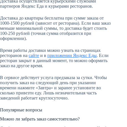
Доставка осуществляется курьерскими службами
партнеров Яндекс Еда и курьерами ресторанов.
Доставка до квартиры бесплатна при сумме заказа от
1000-1500 рублей (зависит от ресторана). Если ваш заказ
меньше минимальной суммы, то доставка будет стоить
100-250 рублей (точная сумма отобразится при
оформлении).
Время работы доставки можно узнать на страницах
ресторанов на
сайте
и в
приложении Яндекс Еды
. Если
ресторан закрыт в данный момент, то можно оформить
заказ на другое время.
В сервисе действует услуга предзаказа за сутки. Чтобы
получить заказ на следующий день при указании
времени нажмите «Завтра» и заранее установите во
сколько привезти еду. Лишь незначительная часть
заведений работает круглосуточно.
Популярные вопросы
Можно ли забрать заказ самостоятельно?