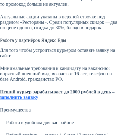
то промокод больше не актуален.
Актуальные акции указаны в верхней строчке под
разделом «Рестораны». Среди популярных скидок —два
по цене одного, скидка до 30%, блюдо в подарок.
Работа у партнёров Яндекс Еды
Для того чтобы устроиться курьером оставьте заявку на
сайте.
Минимальные требования к кандидату на вакансию:
опрятный внешний вид, возраст от 16 лет, телефон на
базе Android, гражданство РФ.
Пеший курьер зарабатывает до 2000 рублей в день –
заполнить заявку
Преимущества
— Работа в удобном для вас районе