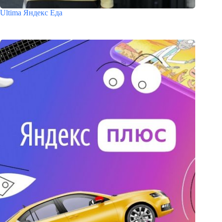
Ultima Яндекс Еда