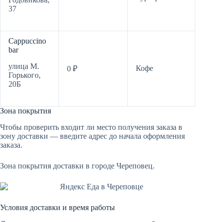
37
Cappuccino
bar
улица М.
Кофе
0 ₽
Горького,
20Б
Зона покрытия
Чтобы проверить входит ли место получения заказа в
зону доставки — введите адрес до начала оформления
заказа.
Зона покрытия доставки в городе Череповец.
Условия доставки и время работы