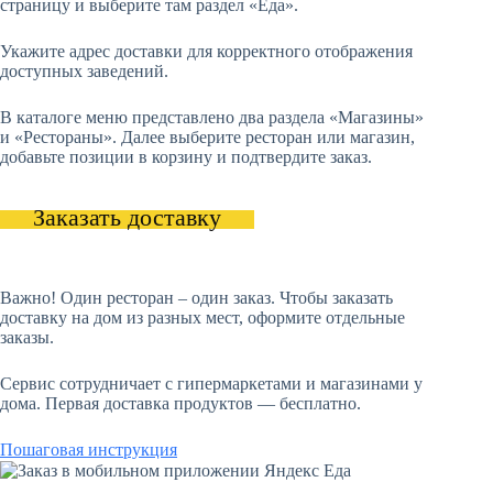
страницу и выберите там раздел «Еда».
Укажите адрес доставки для корректного отображения
доступных заведений.
В каталоге меню представлено два раздела «Магазины»
и «Рестораны». Далее выберите ресторан или магазин,
добавьте позиции в корзину и подтвердите заказ.
Заказать доставку
Важно! Один ресторан – один заказ. Чтобы заказать
доставку на дом из разных мест, оформите отдельные
заказы.
Сервис сотрудничает с гипермаркетами и магазинами у
дома. Первая доставка продуктов — бесплатно.
Пошаговая инструкция