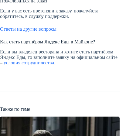
Пожаловаться на заказ
Если у вас есть претензии к заказу, пожалуйста,
обратитесь, в службу поддержки.
Ответы на другие вопросы
Как стать партнёром Яндекс Еды в Майкопе?
Если вы владелец ресторана и хотите стать партнёром
Яндекс Еды, то заполните заявку на официальном сайте
–
условия сотрудничества
.
Также по теме