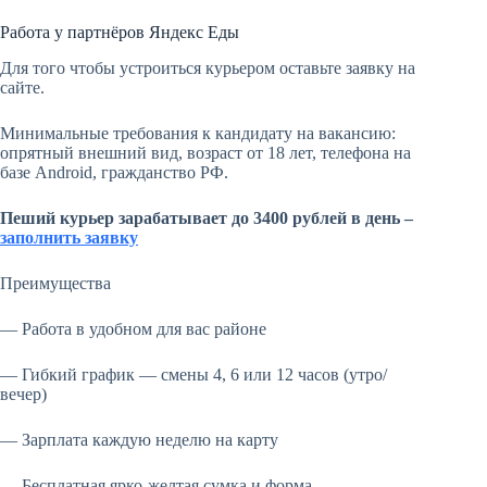
Работа у партнёров Яндекс Еды
Для того чтобы устроиться курьером оставьте заявку на
сайте.
Минимальные требования к кандидату на вакансию:
опрятный внешний вид, возраст от 18 лет, телефона на
базе Android, гражданство РФ.
Пеший курьер зарабатывает до 3400 рублей в день –
заполнить заявку
Преимущества
— Работа в удобном для вас районе
— Гибкий график — смены 4, 6 или 12 часов (утро/
вечер)
— Зарплата каждую неделю на карту
— Бесплатная ярко-желтая сумка и форма