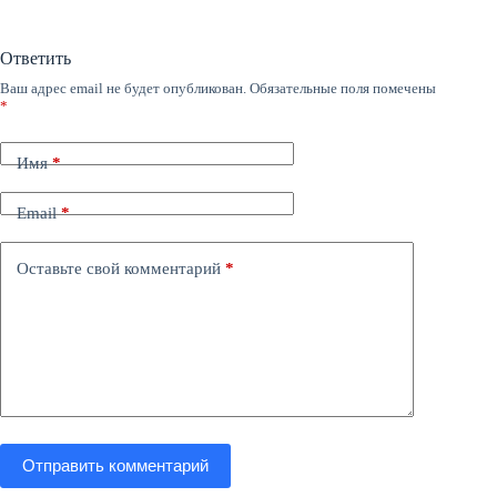
Ответить
Ваш адрес email не будет опубликован.
Обязательные поля помечены
*
Имя
*
Email
*
Оставьте свой комментарий
*
Отправить комментарий