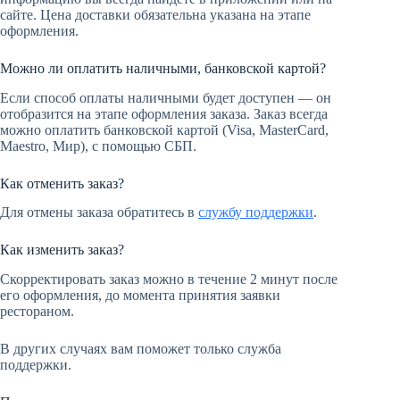
сайте. Цена доставки обязательна указана на этапе
оформления.
Можно ли оплатить наличными, банковской картой?
Если способ оплаты наличными будет доступен — он
отобразится на этапе оформления заказа. Заказ всегда
можно оплатить банковской картой (Visa, MasterСard,
Maestro, Мир), с помощью СБП.
Как отменить заказ?
Для отмены заказа обратитесь в
службу поддержки
.
Как изменить заказ?
Скорректировать заказ можно в течение 2 минут после
его оформления, до момента принятия заявки
рестораном.
В других случаях вам поможет только служба
поддержки.