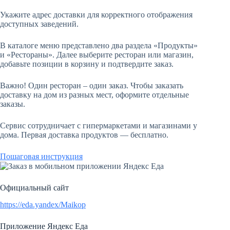
Укажите адрес доставки для корректного отображения
доступных заведений.
В каталоге меню представлено два раздела «Продукты»
и «Рестораны». Далее выберите ресторан или магазин,
добавьте позиции в корзину и подтвердите заказ.
Важно! Один ресторан – один заказ. Чтобы заказать
доставку на дом из разных мест, оформите отдельные
заказы.
Сервис сотрудничает с гипермаркетами и магазинами у
дома. Первая доставка продуктов — бесплатно.
Пошаговая инструкция
Официальный сайт
https://eda.yandex/Maikop
Приложение Яндекс Еда