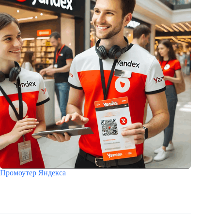
Промоутер Яндекса