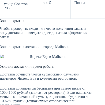
Пицца
500 ₽
улица Советов,
203
Зона покрытия
Чтобы проверить входит ли место получения заказа в
зону доставки — введите адрес до начала оформления
заказа.
Зона покрытия доставки в городе Майкоп.
Условия доставки и время работы
Доставка осуществляется курьерскими службами
партнеров Яндекс Еда и курьерами ресторанов.
Доставка до квартиры бесплатна при сумме заказа от
1000-1500 рублей (зависит от ресторана). Если ваш заказ
меньше минимальной суммы, то доставка будет стоить
100-250 рублей (точная сумма отобразится при