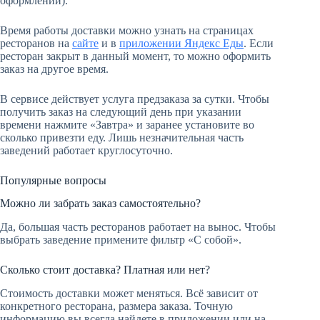
оформлении).
Время работы доставки можно узнать на страницах
ресторанов на
сайте
и в
приложении Яндекс Еды
. Если
ресторан закрыт в данный момент, то можно оформить
заказ на другое время.
В сервисе действует услуга предзаказа за сутки. Чтобы
получить заказ на следующий день при указании
времени нажмите «Завтра» и заранее установите во
сколько привезти еду. Лишь незначительная часть
заведений работает круглосуточно.
Популярные вопросы
Можно ли забрать заказ самостоятельно?
Да, большая часть ресторанов работает на вынос. Чтобы
выбрать заведение примените фильтр «С собой».
Сколько стоит доставка? Платная или нет?
Стоимость доставки может меняться. Всё зависит от
конкретного ресторана, размера заказа. Точную
информацию вы всегда найдете в приложении или на