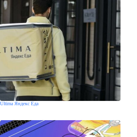
Ultima Яндекс Еда