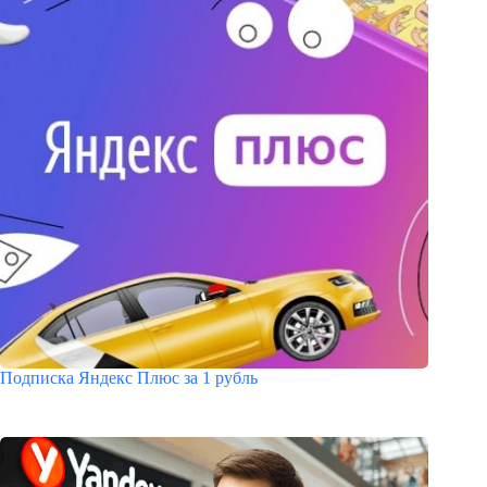
Подписка Яндекс Плюс за 1 рубль