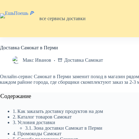
Перейти
к
сути
все сервисы доставки
Доставка Самокат в Перми
Макс Иванов
Доставка Самокат
Онлайн-сервис Самокат в Перми заменит поход в магазин рядо
каждом районе города, где сборщики скомплектуют заказ за 2-3 
Содержание
Как заказать доставку продуктов на дом
Каталог товаров Самокат
Условия доставки
Зона доставки Самокат в Перми
Промокоды Самокат