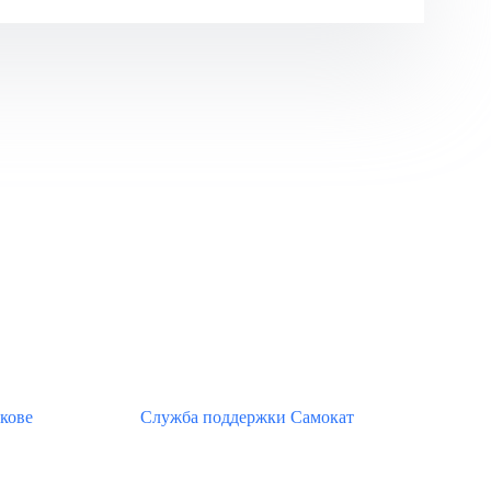
кове
Служба поддержки Самокат