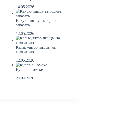
14.05.2026
Какую пиццу выгоднее
заказать
12.05.2026
Калькулятор пиццы на
компанию
12.05.2026
Купер в Томске
24.04.2026