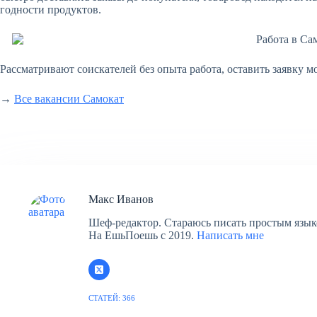
годности продуктов.
Рассматривают соискателей без опыта работа, оставить заявку 
→
Все вакансии Самокат
Макс Иванов
Шеф-редактор. Стараюсь писать простым язык
На ЕшьПоешь c 2019.
Написать мне
СТАТЕЙ: 366