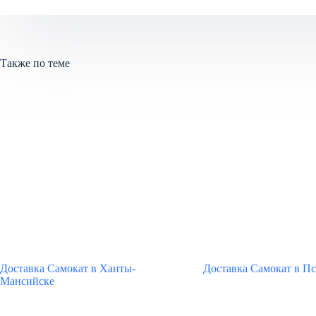
Также по теме
Доставка Самокат в Ханты-
Доставка Самокат в Пс
Мансийске