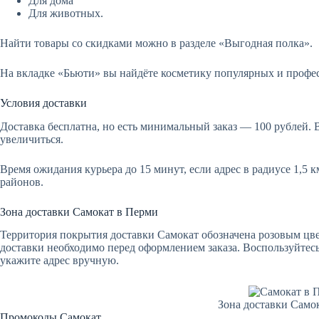
Для дома
Для животных.
Найти товары со скидками можно в разделе «Выгодная полка».
На вкладке «Бьюти» вы найдёте косметику популярных и профе
Условия доставки
Доставка бесплатна, но есть минимальный заказ — 100 рублей. 
увеличиться.
Время ожидания курьера до 15 минут, если адрес в радиусе 1,5 
районов.
Зона доставки Самокат в Перми
Территория покрытия доставки Самокат обозначена розовым цвет
доставки необходимо перед оформлением заказа. Воспользуйтес
укажите адрес вручную.
Зона доставки Само
Промокоды Самокат