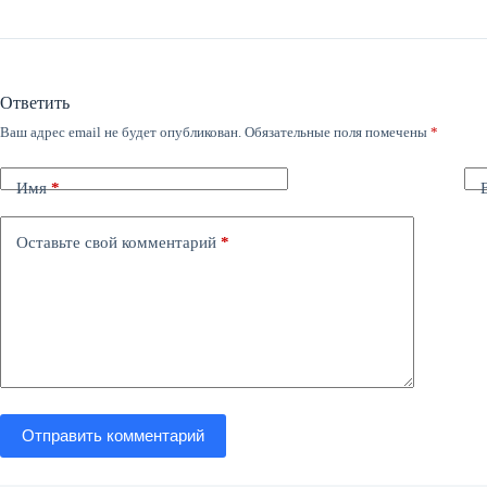
Ответить
Ваш адрес email не будет опубликован.
Обязательные поля помечены
*
Имя
*
Оставьте свой комментарий
*
Отправить комментарий