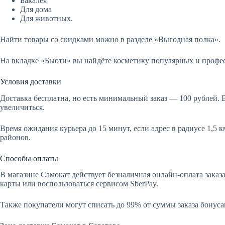
Бакалея
Для дома
Для животных.
Найти товары со скидками можно в разделе «Выгодная полка».
На вкладке «Бьюти» вы найдёте косметику популярных и профе
Условия доставки
Доставка бесплатна, но есть минимальный заказ — 100 рублей. 
увеличиться.
Время ожидания курьера до 15 минут, если адрес в радиусе 1,5 
районов.
Способы оплаты
В магазине Самокат действует безналичная онлайн-оплата заказа
карты или воспользоваться сервисом SberPay.
Также покупатели могут списать до 99% от суммы заказа бонус