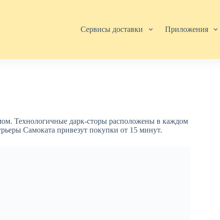
Сервисы доставки
Приложения
омом. Технологичные дарк-сторы расположены в каждом
урьеры Самоката привезут покупки от 15 минут.