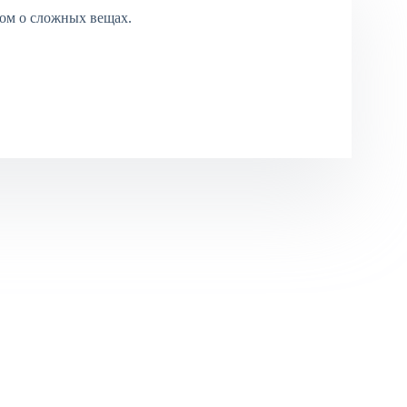
ом о сложных вещах.