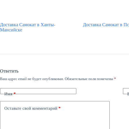
Доставка Самокат в Ханты-
Доставка Самокат в Пс
Мансийске
Ответить
Ваш адрес email не будет опубликован.
Обязательные поля помечены
*
Имя
*
Оставьте свой комментарий
*