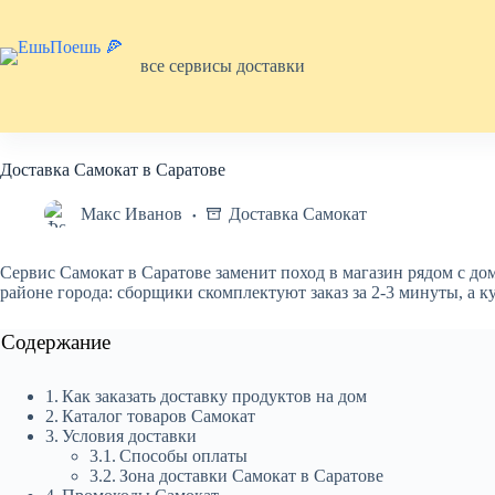
Перейти
к
сути
все сервисы доставки
Доставка Самокат в Саратове
Макс Иванов
Доставка Самокат
Сервис Самокат в Саратове заменит поход в магазин рядом с д
районе города: сборщики скомплектуют заказ за 2-3 минуты, а к
Содержание
Как заказать доставку продуктов на дом
Каталог товаров Самокат
Условия доставки
Способы оплаты
Зона доставки Самокат в Саратове