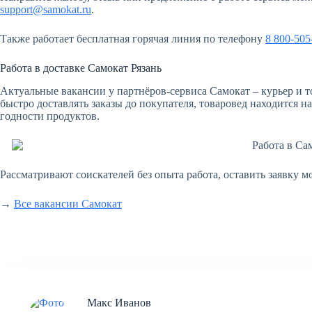
support@samokat.ru
.
Также работает бесплатная горячая линия по телефону
8 800-505
Работа в доставке Самокат Рязань
Актуальные вакансии у партнёров-сервиса Самокат – курьер и т
быстро доставлять заказы до покупателя, товаровед находится на
годности продуктов.
Рассматривают соискателей без опыта работа, оставить заявку 
→
Все вакансии Самокат
Макс Иванов