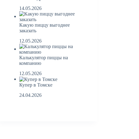
14.05.2026
Какую пиццу выгоднее
заказать
12.05.2026
Калькулятор пиццы на
компанию
12.05.2026
Купер в Томске
24.04.2026