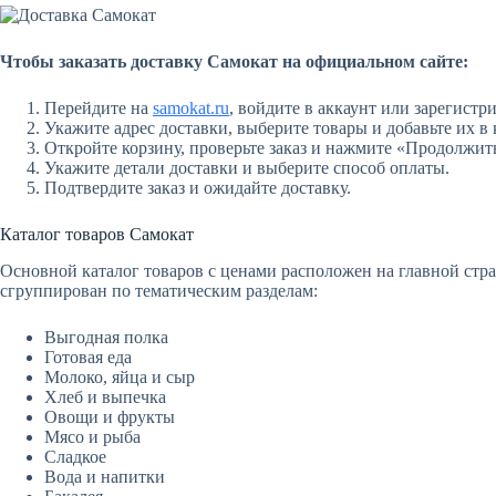
Чтобы заказать доставку Самокат на официальном сайте:
Перейдите на
samokat.ru
, войдите в аккаунт или зарегистр
Укажите адрес доставки, выберите товары и добавьте их в 
Откройте корзину, проверьте заказ и нажмите «Продолжит
Укажите детали доставки и выберите способ оплаты.
Подтвердите заказ и ожидайте доставку.
Каталог товаров Самокат
Основной каталог товаров с ценами расположен на главной стр
сгруппирован по тематическим разделам:
Выгодная полка
Готовая еда
Молоко, яйца и сыр
Хлеб и выпечка
Овощи и фрукты
Мясо и рыба
Сладкое
Вода и напитки