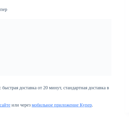
 быстрая доставка от 20 минут, стандартная доставка в
сайте
или через
мобильное приложение Купер
.