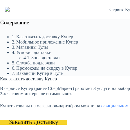
Содержание
Как заказать доставку Купер
Мобильное приложение Купер
Магазины Тулы
Условия доставки
Зона доставки
Служба поддержки
Промокоды на скидку в Купер
Вакансии Купер в Туле
Как заказать доставку Купер
В сервисе Купер (ранее СберМаркет) работает 3 услуги на выбор:
2-х часовом интервале и самовывоз.
Купить товары из магазинов-партнёром можно на
официальном 
Заказать доставку