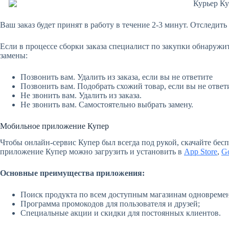
Ваш заказ будет принят в работу в течение 2-3 минут. Отследить
Если в процессе сборки заказа специалист по закупки обнаружит,
замены:
Позвонить вам. Удалить из заказа, если вы не ответите
Позвонить вам. Подобрать схожий товар, если вы не ответ
Не звонить вам. Удалить из заказа.
Не звонить вам. Самостоятельно выбрать замену.
Мобильное приложение Купер
Чтобы онлайн-сервис Купер был всегда под рукой, скачайте бе
приложение Купер можно загрузить и установить в
App Store
,
Go
Основные преимущества приложения:
Поиск продукта по всем доступным магазинам одновреме
Программа промокодов для пользователя и друзей;
Специальные акции и скидки для постоянных клиентов.