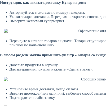
Инструкция, как заказать доставку Купер на дом:
Авторизуйтесь в системе по номеру телефона.
Укажите адрес доставки. Перед вами откроется список до
Выберите желаемый супермаркет.
Перейдите в каталог товаров с ценами. Товары сгруппиро
поиском по наименованию.
В любом разделе можно применить фильтр «Товары со скидко
Добавьте продукты в корзину.
Для завершения покупки нажмите «Сделать заказ».
Установите время доставки, метод оплаты.
Введите промокод (при наличии), выберите способ замены
Подтвердите онлайн-заявку.