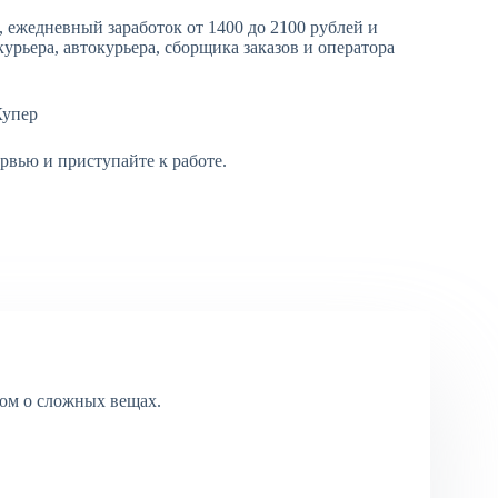
 ежедневный заработок от 1400 до 2100 рублей и
урьера, автокурьера, сборщика заказов и оператора
ервью и приступайте к работе.
ом о сложных вещах.