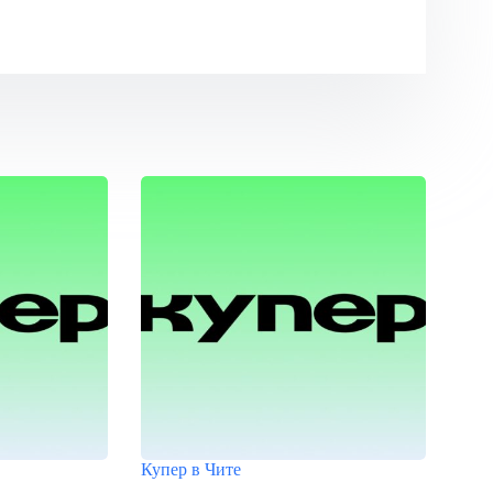
Купер в Чите