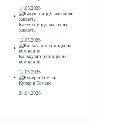
14.05.2026
Какую пиццу выгоднее
заказать
12.05.2026
Калькулятор пиццы на
компанию
12.05.2026
Купер в Томске
24.04.2026