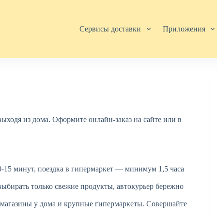
Сервисы доставки
Приложения
выходя из дома. Оформите онлайн-заказ на сайте или в
0-15 минут, поездка в гипермаркет — минимум 1,5 часа
выбирать только свежие продукты, автокурьер бережно
 магазины у дома и крупные гипермаркеты. Совершайте