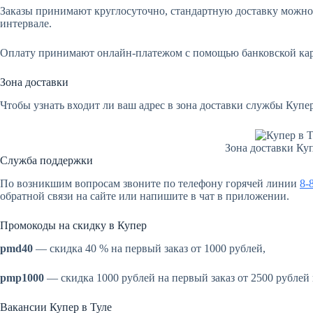
Заказы принимают круглосуточно, стандартную доставку можно з
интервале.
Оплату принимают онлайн-платежом с помощью банковской карт
Зона доставки
Чтобы узнать входит ли ваш адрес в зона доставки службы Купер
Зона доставки Куп
Служба поддержки
По возникшим вопросам звоните по телефону горячей линии
8-
обратной связи на сайте или напишите в чат в приложении.
Промокоды на скидку в Купер
pmd40
— скидка 40 % на первый заказ от 1000 рублей,
pmp1000
— скидка 1000 рублей на первый заказ от 2500 рублей
Вакансии Купер в Туле