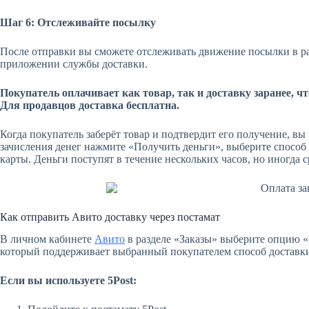
Шаг 6: Отслеживайте посылку
После отправки вы сможете отслеживать движение посылки в р
приложении службы доставки.
Покупатель оплачивает как товар, так и доставку заранее, чт
Для продавцов доставка бесплатна.
Когда покупатель заберёт товар и подтвердит его получение, в
зачисления денег нажмите «Получить деньги», выберите способ 
карты. Деньги поступят в течение нескольких часов, но иногда 
Как отправить Авито доставку через постамат
В личном кабинете
Авито
в разделе «Заказы» выберите опцию 
который поддерживает выбранный покупателем способ доставки 
Если вы используете 5Post: