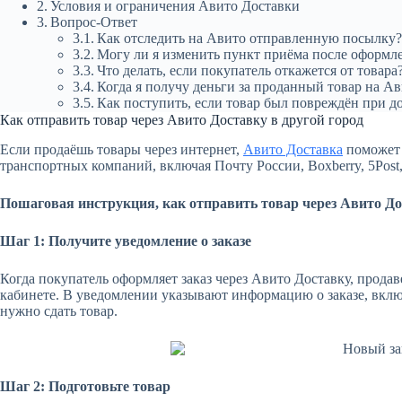
Условия и ограничения Авито Доставки
Вопрос-Ответ
Как отследить на Авито отправленную посылку
Могу ли я изменить пункт приёма после оформле
Что делать, если покупатель откажется от товара
Когда я получу деньги за проданный товар на А
Как поступить, если товар был повреждён при д
Как отправить товар через Авито Доставку в другой город
Если продаёшь товары через интернет,
Авито Доставка
поможет 
транспортных компаний, включая Почту России, Boxberry, 5Post
Пошаговая инструкция, как отправить товар через Авито До
Шаг 1: Получите уведомление о заказе
Когда покупатель оформляет заказ через Авито Доставку, прода
кабинете. В уведомлении указывают информацию о заказе, включ
нужно сдать товар.
Шаг 2: Подготовьте товар