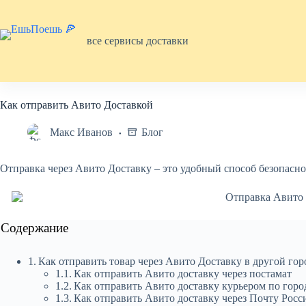
Перейти
к
сути
все сервисы доставки
Как отправить Авито Доставкой
Макс Иванов
Блог
Отправка через Авито Доставку – это удобный способ безопасно
Содержание
Как отправить товар через Авито Доставку в другой гор
Как отправить Авито доставку через постамат
Как отправить Авито доставку курьером по горо
Как отправить Авито доставку через Почту Росс