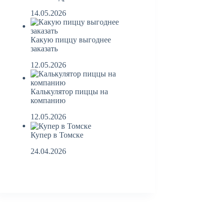
14.05.2026
Какую пиццу выгоднее
заказать
12.05.2026
Калькулятор пиццы на
компанию
12.05.2026
Купер в Томске
24.04.2026