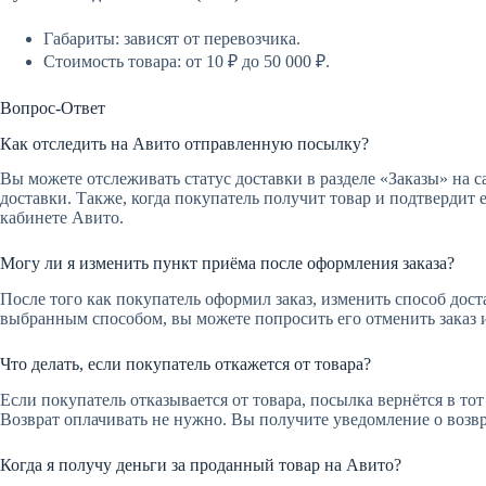
Габариты: зависят от перевозчика.
Стоимость товара: от 10 ₽ до 50 000 ₽.
Вопрос-Ответ
Как отследить на Авито отправленную посылку?
Вы можете отслеживать статус доставки в разделе «Заказы» на
доставки. Также, когда покупатель получит товар и подтвердит
кабинете Авито.
Могу ли я изменить пункт приёма после оформления заказа?
После того как покупатель оформил заказ, изменить способ дос
выбранным способом, вы можете попросить его отменить заказ и
Что делать, если покупатель откажется от товара?
Если покупатель отказывается от товара, посылка вернётся в тот
Возврат оплачивать не нужно. Вы получите уведомление о возвра
Когда я получу деньги за проданный товар на Авито?