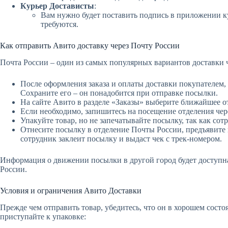
Курьер Достависты
:
Вам нужно будет поставить подпись в приложении к
требуются.
Как отправить Авито доставку через Почту России
Почта России – один из самых популярных вариантов доставки 
После оформления заказа и оплаты доставки покупателем,
Сохраните его – он понадобится при отправке посылки.
На сайте Авито в разделе «Заказы» выберите ближайшее о
Если необходимо, запишитесь на посещение отделения чер
Упакуйте товар, но не запечатывайте посылку, так как со
Отнесите посылку в отделение Почты России, предъявите 
сотрудник заклеит посылку и выдаст чек с трек-номером.
Информация о движении посылки в другой город будет доступн
России.
Условия и ограничения Авито Доставки
Прежде чем отправить товар, убедитесь, что он в хорошем сост
приступайте к упаковке: