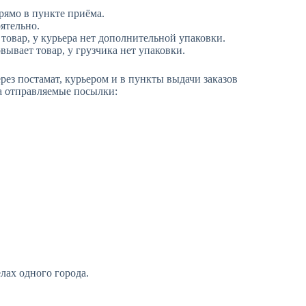
рямо в пункте приёма.
ятельно.
товар, у курьера нет дополнительной упаковки.
вывает товар, у грузчика нет упаковки.
рез постамат, курьером и в пункты выдачи заказов
а отправляемые посылки:
лах одного города.