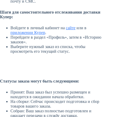
почту и СМС.
Шаги для самостоятельного отслеживания доставки
Купер:
Войдите в личный кабинет на
сайте
или в
приложении Купер
.
Перейдите в раздел «Профиль», затем в «Историю
заказов».
Выберите нужный заказ из списка, чтобы
просмотреть его текущий статус.
Статусы заказа могут быть следующими:
Принят: Ваш заказ был успешно размещен и
находится в ожидании начала обработки.
На сборке: Сейчас происходит подготовка и сбор
товаров вашего заказа.
Собран: Ваш заказ полностью подготовлен и
ожидает передачи в службу доставки.