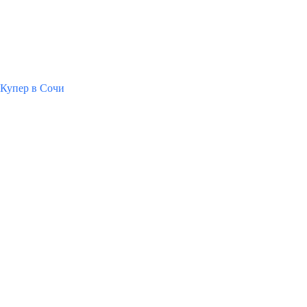
Купер в Сочи