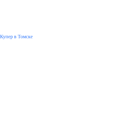
Купер в Томске