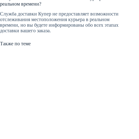
реальном времени?
Служба доставки Купер не предоставляет возможности
отслеживания местоположения курьера в реальном
времени, но вы будете информированы обо всех этапах
доставки вашего заказа.
Также по теме