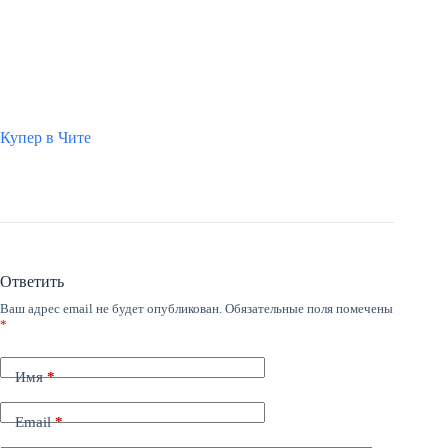
Купер в Чите
Ответить
Ваш адрес email не будет опубликован.
Обязательные поля помечены
*
Имя
*
Email
*