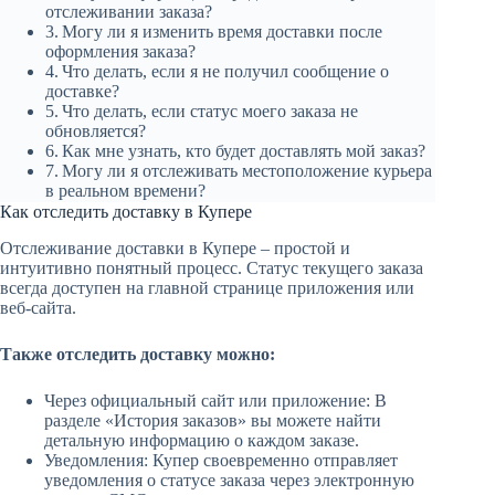
отслеживании заказа?
Могу ли я изменить время доставки после
оформления заказа?
Что делать, если я не получил сообщение о
доставке?
Что делать, если статус моего заказа не
обновляется?
Как мне узнать, кто будет доставлять мой заказ?
Могу ли я отслеживать местоположение курьера
в реальном времени?
Как отследить доставку в Купере
Отслеживание доставки в Купере – простой и
интуитивно понятный процесс. Статус текущего заказа
всегда доступен на главной странице приложения или
веб-сайта.
Также отследить доставку можно:
Через официальный сайт или приложение: В
разделе «История заказов» вы можете найти
детальную информацию о каждом заказе.
Уведомления: Купер своевременно отправляет
уведомления о статусе заказа через электронную