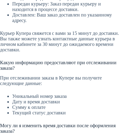
Передан курьеру: Заказ передан курьеру и
находится в процессе доставки.
Доставлен: Ваш заказ доставлен по указанному
адресу.
Курьер Купера свяжется с вами за 15 минут до доставки.
Вы также можете узнать контактные данные курьера в
личном кабинете за 30 минут до ожидаемого времени
доставки.
Какую информацию предоставляют при отслеживании
заказа?
При отслеживании заказа в Купере вы получите
следующие данные:
Уникальный номер заказа
Дату и время доставки
Сумму к оплате
Текущий статус доставки
Могу ли я изменить время доставки после оформления
заказа?