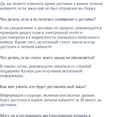
Да, вы можете изменить время доставки в вашем личном
кабинете, если заказ еще не был отправлен на сборку.
Что делать, если я не получил сообщение о доставке?
Если уведомление о доставке не пришло, рекомендуется
проверить раздел спам в электронной почте и
удостовериться в корректности указанного мобильного
номера. Кроме того, актуальный статус заказа всегда
доступен в личном кабинете.
Что делать, если статус моего заказа не обновляется?
В таком случае, рекомендуем связаться со службой
поддержки Купера для получения актуальной
информации.
Как мне узнать, кто будет доставлять мой заказ?
Информация о курьере, включая контактные данные,
будет доступна в вашем личном кабинете за 30 минут до
доставки.
Могу ли я отслеживать местоположение курьера в